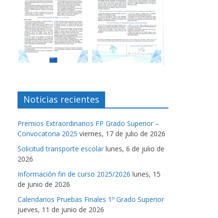
Noticias recientes
Premios Extraordinarios FP Grado Superior –
Convocatoria 2025
viernes, 17 de julio de 2026
Solicitud transporte escolar
lunes, 6 de julio de
2026
Información fin de curso 2025/2026
lunes, 15
de junio de 2026
Calendarios Pruebas Finales 1º Grado Superior
jueves, 11 de junio de 2026