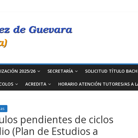
IZACIÓN 2025/26
SECRETARÍA
SOLICITUD TÍTULO BACH 
COLOS
ACREDITA
HORARIO ATENCIÓN TUTORES/AS A LA
bas
los pendientes de ciclos
o (Plan de Estudios a