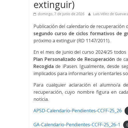
extinguir)
domingo, 7 de junio de 2026
Luis Vélez de Guevar
Publicación del calendario de recuperación
segundo curso de ciclos formativos de 
próximo a extinguir (RD 1147/2011).
En el mes de junio del curso 2024/25 todos
Plan Personalizado de Recuperación
de ca
Recogida
de iPasen. Igualmente, desde se
implicados para informarles y orientarles s
Para cualquier aclaración el alumno/a 
recuperación, cuyo nombre figura en cada
noticia.
APSD-Calendario-Pendientes-CCFF-25_26
GA-Calendario-Pendientes-CCFF-25_26-1