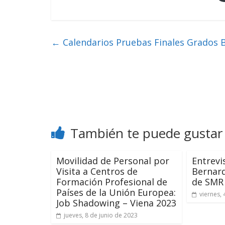
←
Calendarios Pruebas Finales Grados 
También te puede gustar
Movilidad de Personal por
Entrevi
Visita a Centros de
Bernar
Formación Profesional de
de SMR
Países de la Unión Europea:
viernes, 
Job Shadowing – Viena 2023
jueves, 8 de junio de 2023