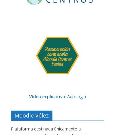
Vídeo explicativo
: Autologin
Moodle Vélez
Plataforma destinada únicamente al