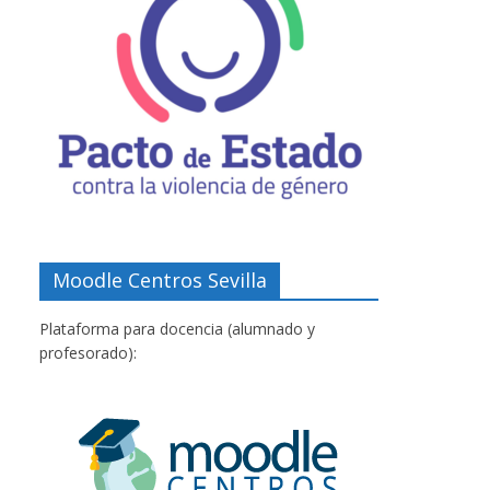
Moodle Centros Sevilla
Plataforma para docencia (alumnado y
profesorado):