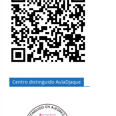
Centro distinguido AulaDjaque